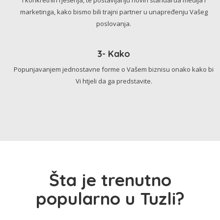
marketinga, kako bismo bili trajni partner u unapređenju Vašeg
poslovanja.
3- Kako
Popunjavanjem jednostavne forme o Vašem biznisu onako kako bi
Vi htjeli da ga predstavite.
Šta je trenutno
popularno u Tuzli?