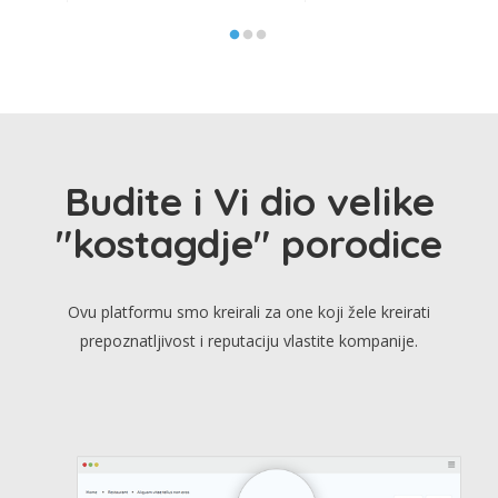
Budite i Vi dio velike
"kostagdje" porodice
Ovu platformu smo kreirali za one koji žele kreirati
prepoznatljivost i reputaciju vlastite kompanije.