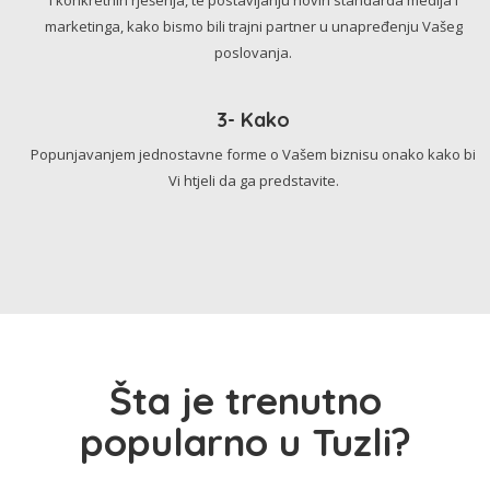
marketinga, kako bismo bili trajni partner u unapređenju Vašeg
poslovanja.
3- Kako
Popunjavanjem jednostavne forme o Vašem biznisu onako kako bi
Vi htjeli da ga predstavite.
Šta je trenutno
popularno u Tuzli?