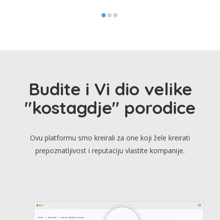
Budite i Vi dio velike
"kostagdje" porodice
Ovu platformu smo kreirali za one koji žele kreirati
prepoznatljivost i reputaciju vlastite kompanije.