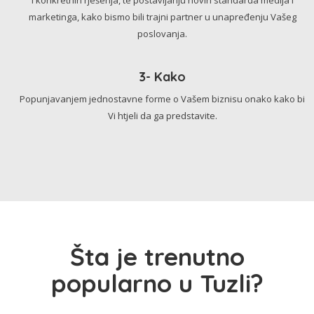
marketinga, kako bismo bili trajni partner u unapređenju Vašeg
poslovanja.
3- Kako
Popunjavanjem jednostavne forme o Vašem biznisu onako kako bi
Vi htjeli da ga predstavite.
Šta je trenutno
popularno u Tuzli?