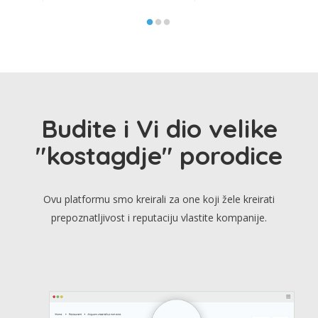
Budite i Vi dio velike
"kostagdje" porodice
Ovu platformu smo kreirali za one koji žele kreirati
prepoznatljivost i reputaciju vlastite kompanije.