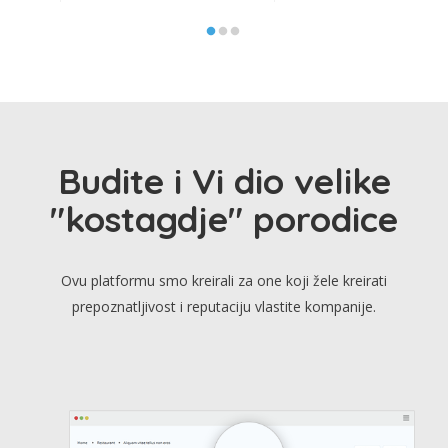
Budite i Vi dio velike
"kostagdje" porodice
Ovu platformu smo kreirali za one koji žele kreirati
prepoznatljivost i reputaciju vlastite kompanije.