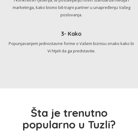
marketinga, kako bismo bili trajni partner u unapređenju Vašeg
poslovanja.
3- Kako
Popunjavanjem jednostavne forme o Vašem biznisu onako kako bi
Vi htjeli da ga predstavite.
Šta je trenutno
popularno u Tuzli?