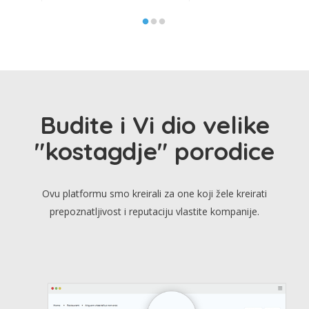
Budite i Vi dio velike
"kostagdje" porodice
Ovu platformu smo kreirali za one koji žele kreirati
prepoznatljivost i reputaciju vlastite kompanije.