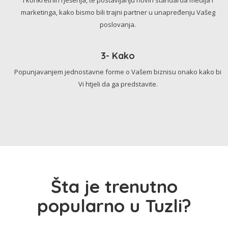
marketinga, kako bismo bili trajni partner u unapređenju Vašeg
poslovanja.
3- Kako
Popunjavanjem jednostavne forme o Vašem biznisu onako kako bi
Vi htjeli da ga predstavite.
Šta je trenutno
popularno u Tuzli?