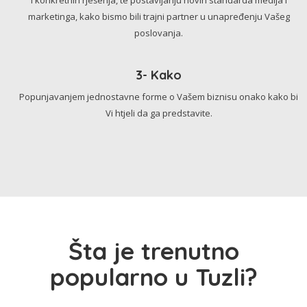
marketinga, kako bismo bili trajni partner u unapređenju Vašeg
poslovanja.
3- Kako
Popunjavanjem jednostavne forme o Vašem biznisu onako kako bi
Vi htjeli da ga predstavite.
Šta je trenutno
popularno u Tuzli?