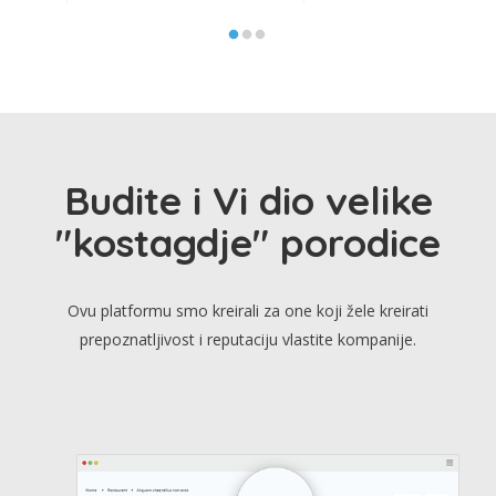
Budite i Vi dio velike
"kostagdje" porodice
Ovu platformu smo kreirali za one koji žele kreirati
prepoznatljivost i reputaciju vlastite kompanije.