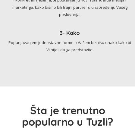
marketinga, kako bismo bili trajni partner u unapređenju Vašeg
poslovanja.
3- Kako
Popunjavanjem jednostavne forme o Vašem biznisu onako kako bi
Vi htjeli da ga predstavite.
Šta je trenutno
popularno u Tuzli?