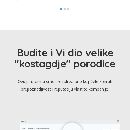
Budite i Vi dio velike
"kostagdje" porodice
Ovu platformu smo kreirali za one koji žele kreirati
prepoznatljivost i reputaciju vlastite kompanije.