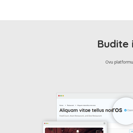
Budite 
Ovu platformu 