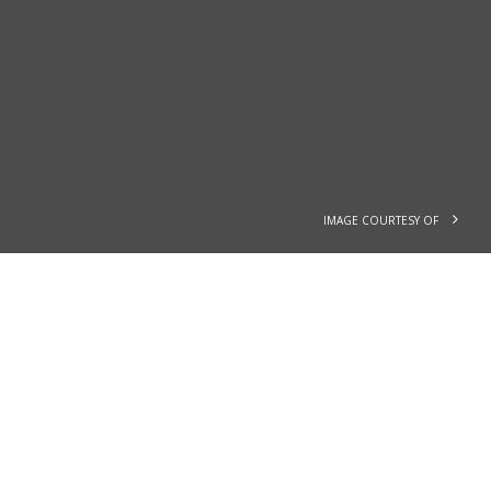
IMAGE COURTESY OF