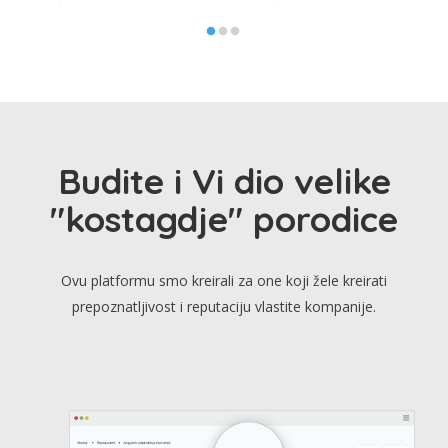
Budite i Vi dio velike
"kostagdje" porodice
Ovu platformu smo kreirali za one koji žele kreirati
prepoznatljivost i reputaciju vlastite kompanije.