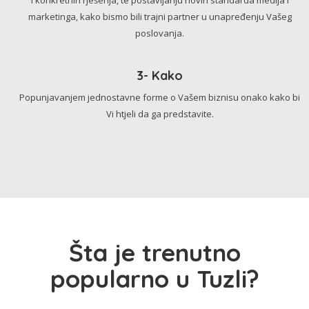
marketinga, kako bismo bili trajni partner u unapređenju Vašeg
poslovanja.
3- Kako
Popunjavanjem jednostavne forme o Vašem biznisu onako kako bi
Vi htjeli da ga predstavite.
Šta je trenutno
popularno u Tuzli?