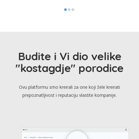
Budite i Vi dio velike
"kostagdje" porodice
Ovu platformu smo kreirali za one koji žele kreirati
prepoznatljivost i reputaciju vlastite kompanije.