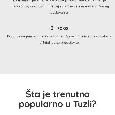
marketinga, kako bismo bili trajni partner u unapređenju Vašeg
poslovanja.
3- Kako
Popunjavanjem jednostavne forme o Vašem biznisu onako kako bi
Vi htjeli da ga predstavite.
Šta je trenutno
popularno u Tuzli?