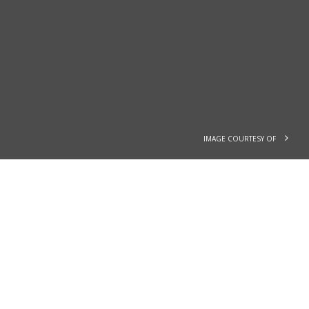
IMAGE COURTESY OF