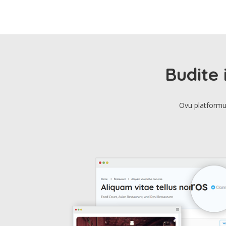
Budite 
Ovu platformu 