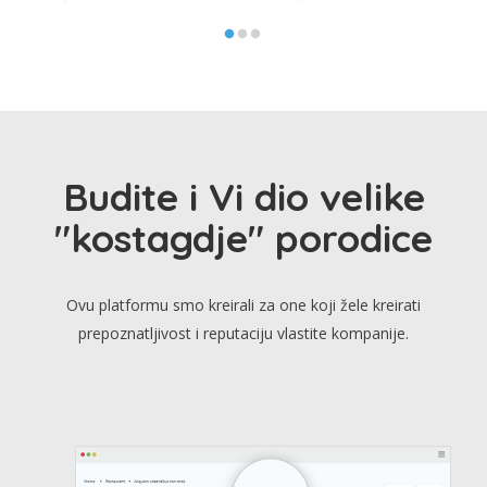
Budite i Vi dio velike
"kostagdje" porodice
Ovu platformu smo kreirali za one koji žele kreirati
prepoznatljivost i reputaciju vlastite kompanije.