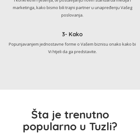
marketinga, kako bismo bili trajni partner u unapređenju Vašeg
poslovanja.
3- Kako
Popunjavanjem jednostavne forme o Vašem biznisu onako kako bi
Vi htjeli da ga predstavite.
Šta je trenutno
popularno u Tuzli?