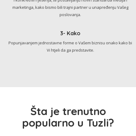
marketinga, kako bismo bili trajni partner u unapređenju Vašeg
poslovanja.
3- Kako
Popunjavanjem jednostavne forme o Vašem biznisu onako kako bi
Vi htjeli da ga predstavite.
Šta je trenutno
popularno u Tuzli?