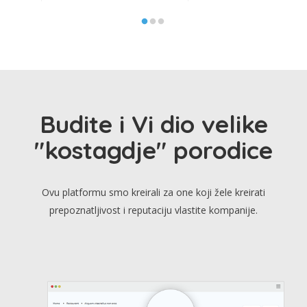
Budite i Vi dio velike
"kostagdje" porodice
Ovu platformu smo kreirali za one koji žele kreirati
prepoznatljivost i reputaciju vlastite kompanije.