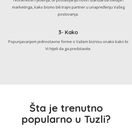
marketinga, kako bismo bili trajni partner u unapređenju Vašeg
poslovanja.
3- Kako
Popunjavanjem jednostavne forme o Vašem biznisu onako kako bi
Vi htjeli da ga predstavite.
Šta je trenutno
popularno u Tuzli?