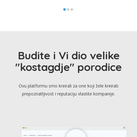
Budite i Vi dio velike
"kostagdje" porodice
Ovu platformu smo kreirali za one koji žele kreirati
prepoznatljivost i reputaciju vlastite kompanije.