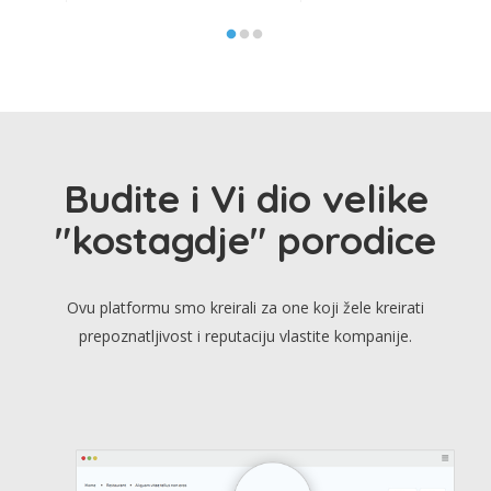
Budite i Vi dio velike
"kostagdje" porodice
Ovu platformu smo kreirali za one koji žele kreirati
prepoznatljivost i reputaciju vlastite kompanije.