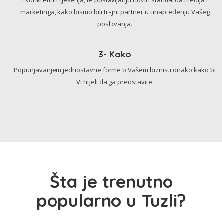
marketinga, kako bismo bili trajni partner u unapređenju Vašeg
poslovanja.
3- Kako
Popunjavanjem jednostavne forme o Vašem biznisu onako kako bi
Vi htjeli da ga predstavite.
Šta je trenutno
popularno u Tuzli?