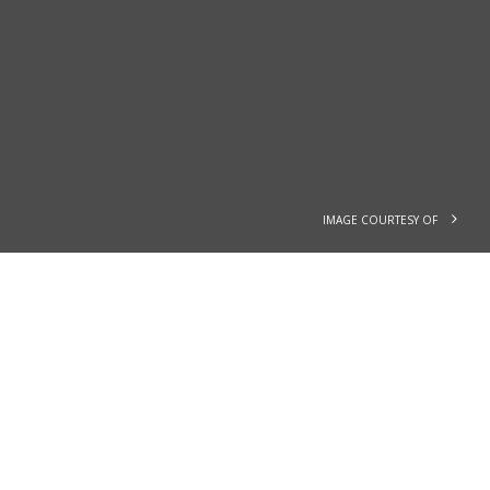
IMAGE COURTESY OF