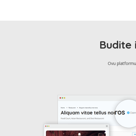
Budite 
Ovu platformu 