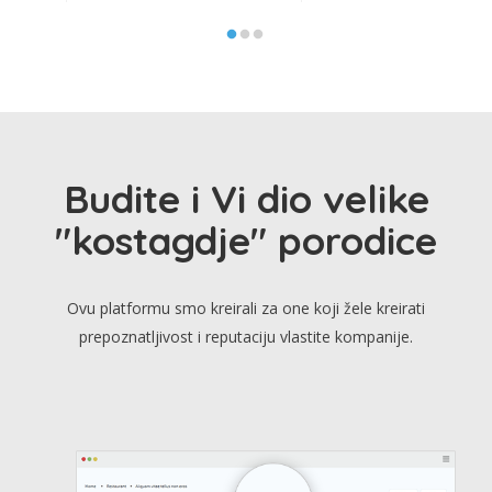
Budite i Vi dio velike
"kostagdje" porodice
Ovu platformu smo kreirali za one koji žele kreirati
prepoznatljivost i reputaciju vlastite kompanije.