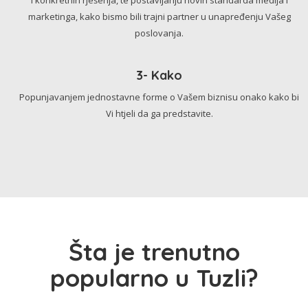
marketinga, kako bismo bili trajni partner u unapređenju Vašeg
poslovanja.
3- Kako
Popunjavanjem jednostavne forme o Vašem biznisu onako kako bi
Vi htjeli da ga predstavite.
Šta je trenutno
popularno u Tuzli?