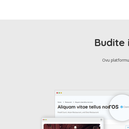
Budite 
Ovu platformu 