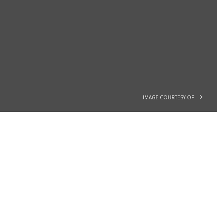
IMAGE COURTESY OF