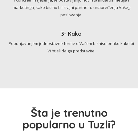
marketinga, kako bismo bili trajni partner u unapređenju Vašeg
poslovanja.
3- Kako
Popunjavanjem jednostavne forme o Vašem biznisu onako kako bi
Vi htjeli da ga predstavite.
Šta je trenutno
popularno u Tuzli?