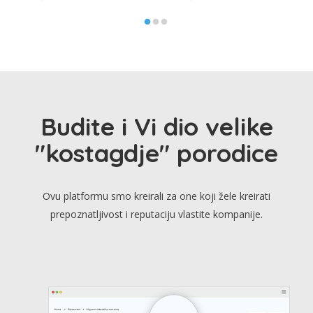
Budite i Vi dio velike
"kostagdje" porodice
Ovu platformu smo kreirali za one koji žele kreirati
prepoznatljivost i reputaciju vlastite kompanije.