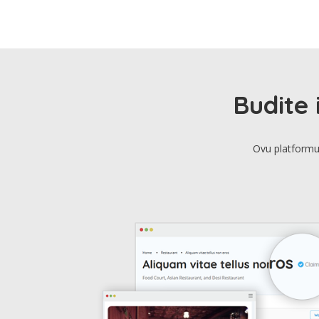
Budite 
Ovu platformu 