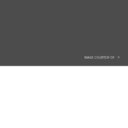
IMAGE COURTESY OF