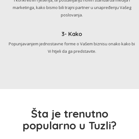
marketinga, kako bismo bili trajni partner u unapređenju Vašeg
poslovanja.
3- Kako
Popunjavanjem jednostavne forme o Vašem biznisu onako kako bi
Vi htjeli da ga predstavite.
Šta je trenutno
popularno u Tuzli?