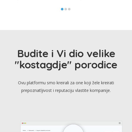
Budite i Vi dio velike
"kostagdje" porodice
Ovu platformu smo kreirali za one koji žele kreirati
prepoznatljivost i reputaciju vlastite kompanije.