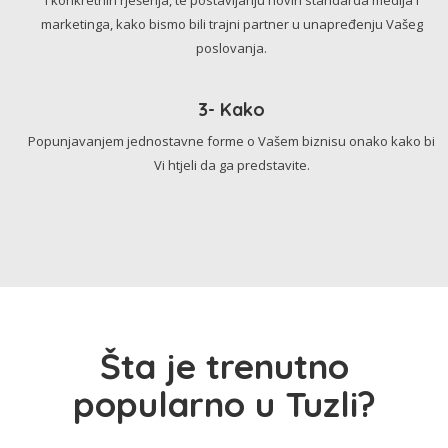
marketinga, kako bismo bili trajni partner u unapređenju Vašeg
poslovanja.
3- Kako
Popunjavanjem jednostavne forme o Vašem biznisu onako kako bi
Vi htjeli da ga predstavite.
Šta je trenutno
popularno u Tuzli?