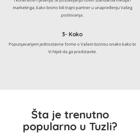
marketinga, kako bismo bili trajni partner u unapređenju Vašeg
poslovanja.
3- Kako
Popunjavanjem jednostavne forme o Vašem biznisu onako kako bi
Vi htjeli da ga predstavite.
Šta je trenutno
popularno u Tuzli?