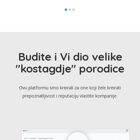
Budite i Vi dio velike
"kostagdje" porodice
Ovu platformu smo kreirali za one koji žele kreirati
prepoznatljivost i reputaciju vlastite kompanije.