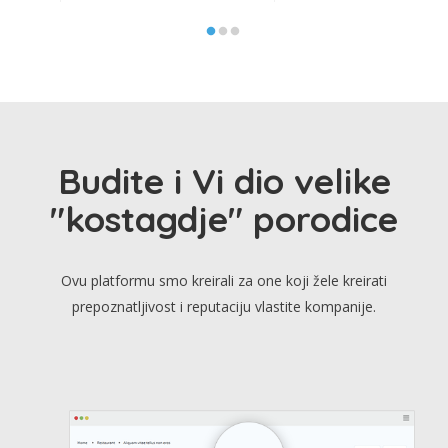
Budite i Vi dio velike
"kostagdje" porodice
Ovu platformu smo kreirali za one koji žele kreirati
prepoznatljivost i reputaciju vlastite kompanije.