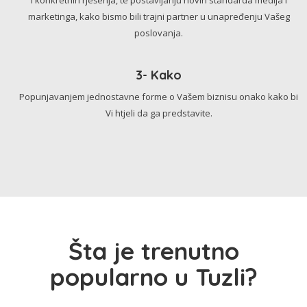
marketinga, kako bismo bili trajni partner u unapređenju Vašeg
poslovanja.
3- Kako
Popunjavanjem jednostavne forme o Vašem biznisu onako kako bi
Vi htjeli da ga predstavite.
Šta je trenutno
popularno u Tuzli?