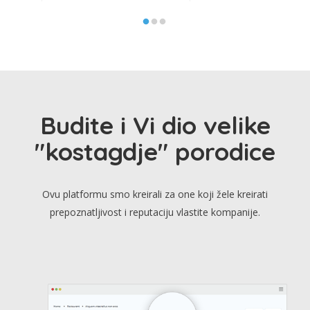
Budite i Vi dio velike
"kostagdje" porodice
Ovu platformu smo kreirali za one koji žele kreirati
prepoznatljivost i reputaciju vlastite kompanije.