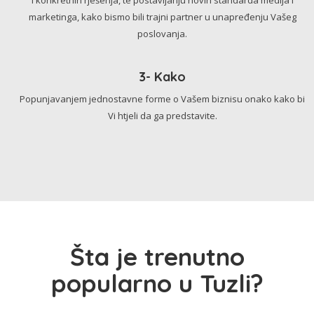
marketinga, kako bismo bili trajni partner u unapređenju Vašeg
poslovanja.
3- Kako
Popunjavanjem jednostavne forme o Vašem biznisu onako kako bi
Vi htjeli da ga predstavite.
Šta je trenutno
popularno u Tuzli?