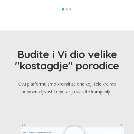
Budite i Vi dio velike
"kostagdje" porodice
Ovu platformu smo kreirali za one koji žele kreirati
prepoznatljivost i reputaciju vlastite kompanije.