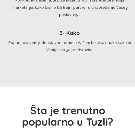
marketinga, kako bismo bili trajni partner u unapređenju Vašeg
poslovanja.
3- Kako
Popunjavanjem jednostavne forme o Vašem biznisu onako kako bi
Vi htjeli da ga predstavite.
Šta je trenutno
popularno u Tuzli?