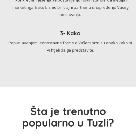
marketinga, kako bismo bili trajni partner u unapređenju Vašeg
poslovanja.
3- Kako
Popunjavanjem jednostavne forme o Vašem biznisu onako kako bi
Vi htjeli da ga predstavite.
Šta je trenutno
popularno u Tuzli?