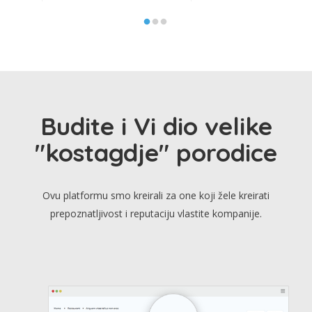
Budite i Vi dio velike
"kostagdje" porodice
Ovu platformu smo kreirali za one koji žele kreirati
prepoznatljivost i reputaciju vlastite kompanije.