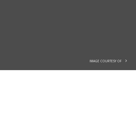
IMAGE COURTESY OF