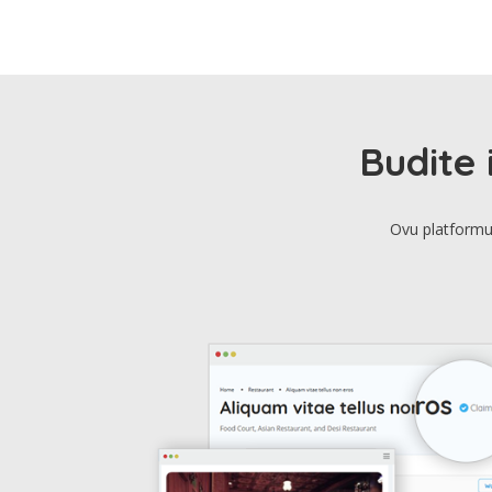
Budite 
Ovu platformu 