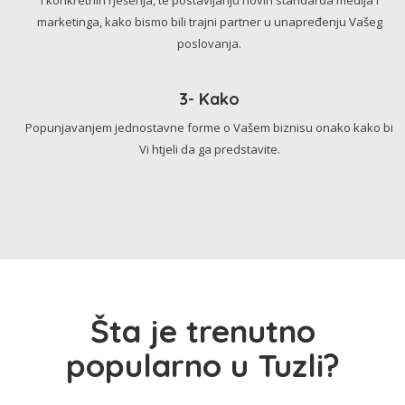
marketinga, kako bismo bili trajni partner u unapređenju Vašeg
poslovanja.
3- Kako
Popunjavanjem jednostavne forme o Vašem biznisu onako kako bi
Vi htjeli da ga predstavite.
Šta je trenutno
popularno u Tuzli?