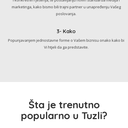
marketinga, kako bismo bili trajni partner u unapređenju Vašeg
poslovanja.
3- Kako
Popunjavanjem jednostavne forme o Vašem biznisu onako kako bi
Vi htjeli da ga predstavite.
Šta je trenutno
popularno u Tuzli?