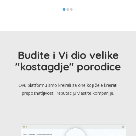
Budite i Vi dio velike
"kostagdje" porodice
Ovu platformu smo kreirali za one koji žele kreirati
prepoznatljivost i reputaciju vlastite kompanije.