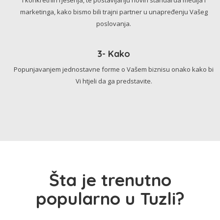
marketinga, kako bismo bili trajni partner u unapređenju Vašeg
poslovanja.
3- Kako
Popunjavanjem jednostavne forme o Vašem biznisu onako kako bi
Vi htjeli da ga predstavite.
Šta je trenutno
popularno u Tuzli?