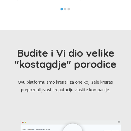
Budite i Vi dio velike
"kostagdje" porodice
Ovu platformu smo kreirali za one koji žele kreirati
prepoznatljivost i reputaciju vlastite kompanije.