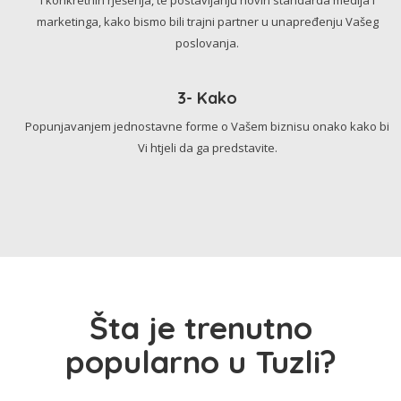
marketinga, kako bismo bili trajni partner u unapređenju Vašeg
poslovanja.
3- Kako
Popunjavanjem jednostavne forme o Vašem biznisu onako kako bi
Vi htjeli da ga predstavite.
Šta je trenutno
popularno u Tuzli?