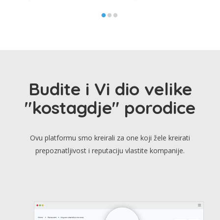
Budite i Vi dio velike
"kostagdje" porodice
Ovu platformu smo kreirali za one koji žele kreirati
prepoznatljivost i reputaciju vlastite kompanije.