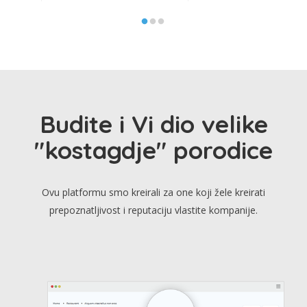
Budite i Vi dio velike
"kostagdje" porodice
Ovu platformu smo kreirali za one koji žele kreirati
prepoznatljivost i reputaciju vlastite kompanije.