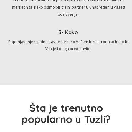
marketinga, kako bismo bili trajni partner u unapređenju Vašeg
poslovanja.
3- Kako
Popunjavanjem jednostavne forme o Vašem biznisu onako kako bi
Vi htjeli da ga predstavite.
Šta je trenutno
popularno u Tuzli?