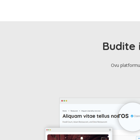
Budite 
Ovu platformu 