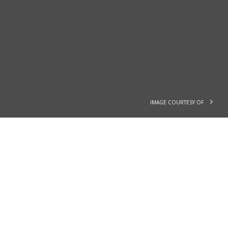
IMAGE COURTESY OF