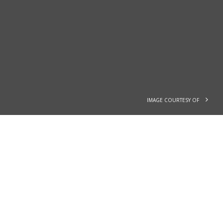
IMAGE COURTESY OF