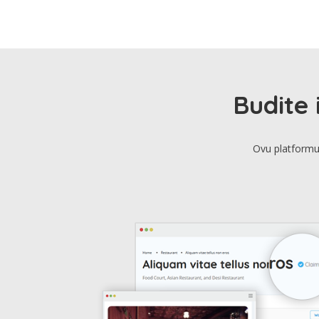
Budite 
Ovu platformu 