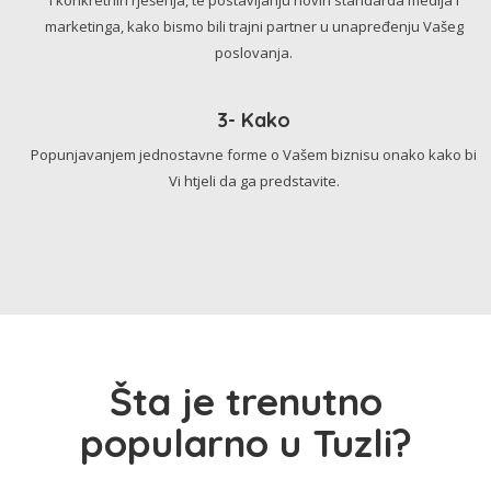
marketinga, kako bismo bili trajni partner u unapređenju Vašeg
poslovanja.
3- Kako
Popunjavanjem jednostavne forme o Vašem biznisu onako kako bi
Vi htjeli da ga predstavite.
Šta je trenutno
popularno u Tuzli?