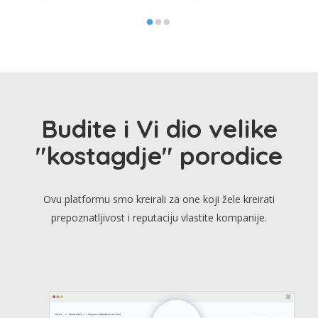
Budite i Vi dio velike
"kostagdje" porodice
Ovu platformu smo kreirali za one koji žele kreirati
prepoznatljivost i reputaciju vlastite kompanije.