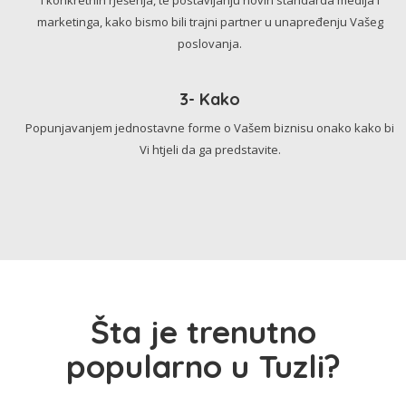
marketinga, kako bismo bili trajni partner u unapređenju Vašeg
poslovanja.
3- Kako
Popunjavanjem jednostavne forme o Vašem biznisu onako kako bi
Vi htjeli da ga predstavite.
Šta je trenutno
popularno u Tuzli?