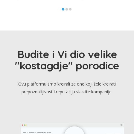
Budite i Vi dio velike
"kostagdje" porodice
Ovu platformu smo kreirali za one koji žele kreirati
prepoznatljivost i reputaciju vlastite kompanije.