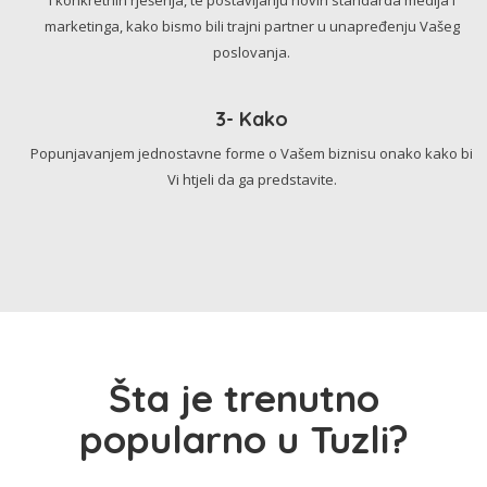
marketinga, kako bismo bili trajni partner u unapređenju Vašeg
poslovanja.
3- Kako
Popunjavanjem jednostavne forme o Vašem biznisu onako kako bi
Vi htjeli da ga predstavite.
Šta je trenutno
popularno u Tuzli?