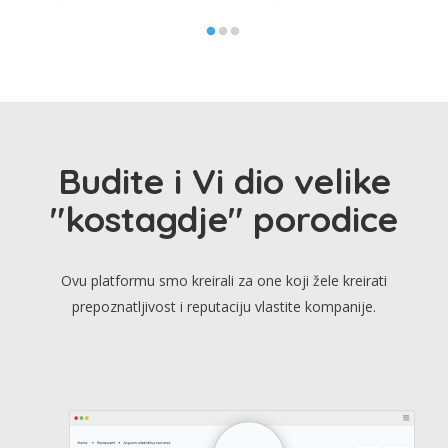
Budite i Vi dio velike
"kostagdje" porodice
Ovu platformu smo kreirali za one koji žele kreirati
prepoznatljivost i reputaciju vlastite kompanije.