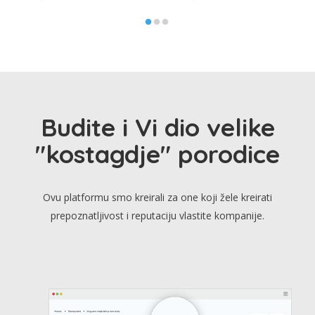
Budite i Vi dio velike
"kostagdje" porodice
Ovu platformu smo kreirali za one koji žele kreirati
prepoznatljivost i reputaciju vlastite kompanije.