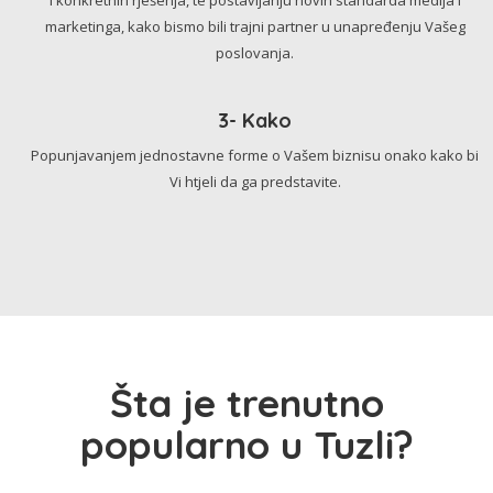
marketinga, kako bismo bili trajni partner u unapređenju Vašeg
poslovanja.
3- Kako
Popunjavanjem jednostavne forme o Vašem biznisu onako kako bi
Vi htjeli da ga predstavite.
Šta je trenutno
popularno u Tuzli?