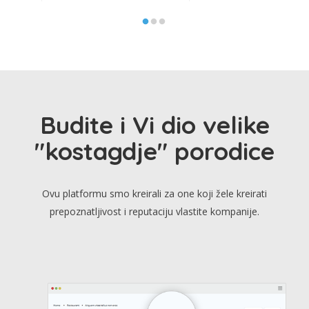
Budite i Vi dio velike
"kostagdje" porodice
Ovu platformu smo kreirali za one koji žele kreirati
prepoznatljivost i reputaciju vlastite kompanije.