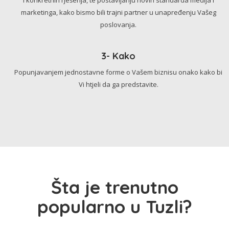
marketinga, kako bismo bili trajni partner u unapređenju Vašeg
poslovanja.
3- Kako
Popunjavanjem jednostavne forme o Vašem biznisu onako kako bi
Vi htjeli da ga predstavite.
Šta je trenutno
popularno u Tuzli?