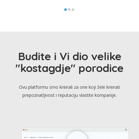
Budite i Vi dio velike
"kostagdje" porodice
Ovu platformu smo kreirali za one koji žele kreirati
prepoznatljivost i reputaciju vlastite kompanije.