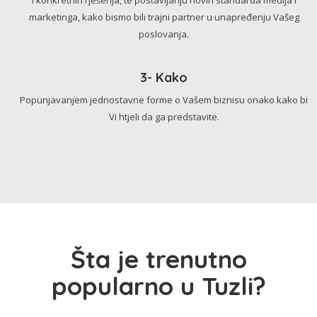
marketinga, kako bismo bili trajni partner u unapređenju Vašeg
poslovanja.
3- Kako
Popunjavanjem jednostavne forme o Vašem biznisu onako kako bi
Vi htjeli da ga predstavite.
Šta je trenutno
popularno u Tuzli?