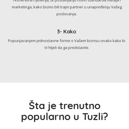
marketinga, kako bismo bili trajni partner u unapređenju Vašeg
poslovanja.
3- Kako
Popunjavanjem jednostavne forme o Vašem biznisu onako kako bi
Vi htjeli da ga predstavite.
Šta je trenutno
popularno u Tuzli?