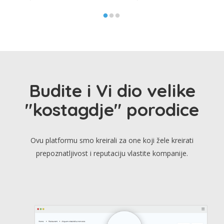
Budite i Vi dio velike
"kostagdje" porodice
Ovu platformu smo kreirali za one koji žele kreirati
prepoznatljivost i reputaciju vlastite kompanije.