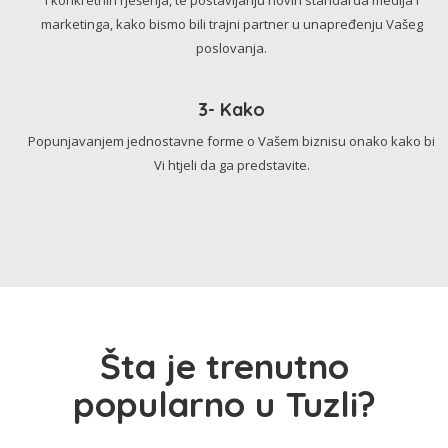
marketinga, kako bismo bili trajni partner u unapređenju Vašeg
poslovanja.
3- Kako
Popunjavanjem jednostavne forme o Vašem biznisu onako kako bi
Vi htjeli da ga predstavite.
Šta je trenutno
popularno u Tuzli?