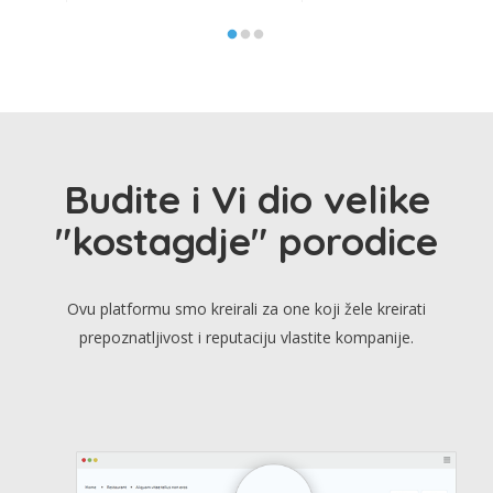
Budite i Vi dio velike
"kostagdje" porodice
Ovu platformu smo kreirali za one koji žele kreirati
prepoznatljivost i reputaciju vlastite kompanije.