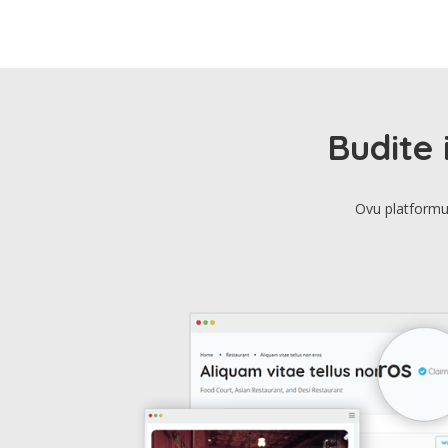
Budite 
Ovu platformu 