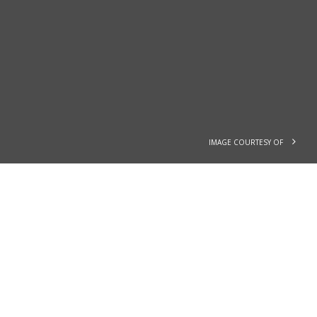
IMAGE COURTESY OF