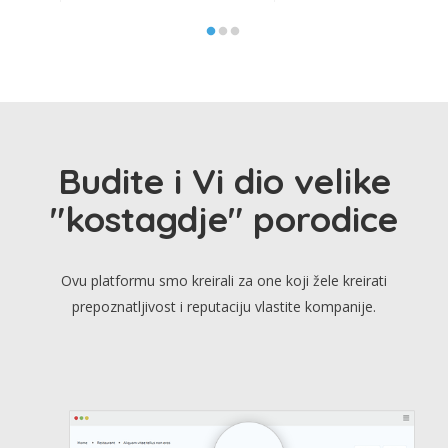
Budite i Vi dio velike
"kostagdje" porodice
Ovu platformu smo kreirali za one koji žele kreirati
prepoznatljivost i reputaciju vlastite kompanije.