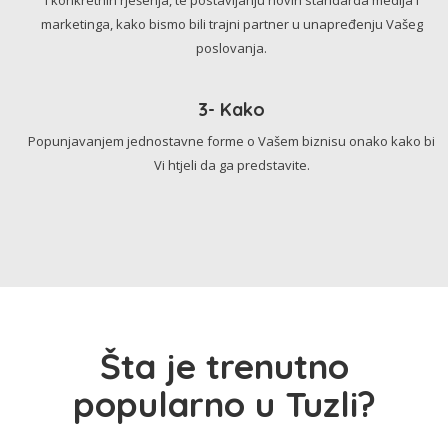
marketinga, kako bismo bili trajni partner u unapređenju Vašeg
poslovanja.
3- Kako
Popunjavanjem jednostavne forme o Vašem biznisu onako kako bi
Vi htjeli da ga predstavite.
Šta je trenutno
popularno u Tuzli?