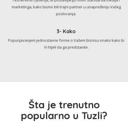
marketinga, kako bismo bili trajni partner u unapređenju Vašeg
poslovanja.
3- Kako
Popunjavanjem jednostavne forme o Vašem biznisu onako kako bi
Vi htjeli da ga predstavite.
Šta je trenutno
popularno u Tuzli?