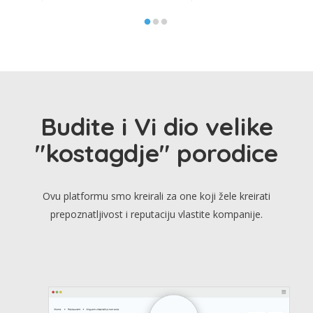
Budite i Vi dio velike
"kostagdje" porodice
Ovu platformu smo kreirali za one koji žele kreirati
prepoznatljivost i reputaciju vlastite kompanije.