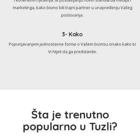
marketinga, kako bismo bili trajni partner u unapređenju Vašeg
poslovanja.
3- Kako
Popunjavanjem jednostavne forme o Vašem biznisu onako kako bi
Vi htjeli da ga predstavite.
Šta je trenutno
popularno u Tuzli?