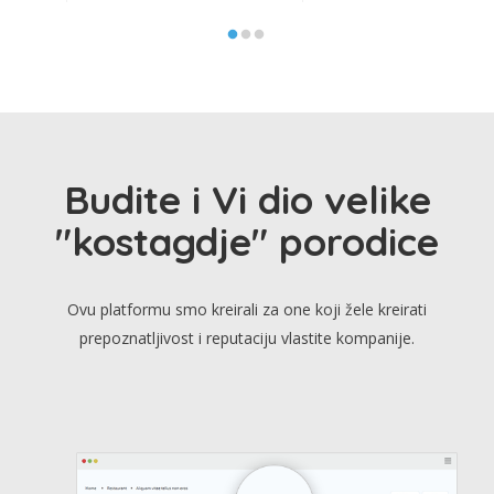
Budite i Vi dio velike
"kostagdje" porodice
Ovu platformu smo kreirali za one koji žele kreirati
prepoznatljivost i reputaciju vlastite kompanije.