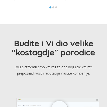
Budite i Vi dio velike
"kostagdje" porodice
Ovu platformu smo kreirali za one koji žele kreirati
prepoznatljivost i reputaciju vlastite kompanije.