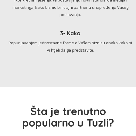
marketinga, kako bismo bili trajni partner u unapređenju Vašeg
poslovanja.
3- Kako
Popunjavanjem jednostavne forme o Vašem biznisu onako kako bi
Vi htjeli da ga predstavite.
Šta je trenutno
popularno u Tuzli?