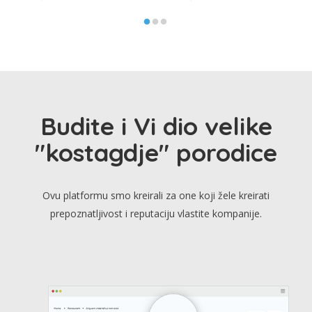
Budite i Vi dio velike
"kostagdje" porodice
Ovu platformu smo kreirali za one koji žele kreirati
prepoznatljivost i reputaciju vlastite kompanije.