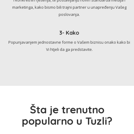
marketinga, kako bismo bili trajni partner u unapređenju Vašeg
poslovanja.
3- Kako
Popunjavanjem jednostavne forme o Vašem biznisu onako kako bi
Vi htjeli da ga predstavite.
Šta je trenutno
popularno u Tuzli?