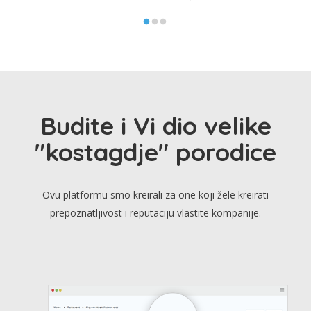
Budite i Vi dio velike
"kostagdje" porodice
Ovu platformu smo kreirali za one koji žele kreirati
prepoznatljivost i reputaciju vlastite kompanije.