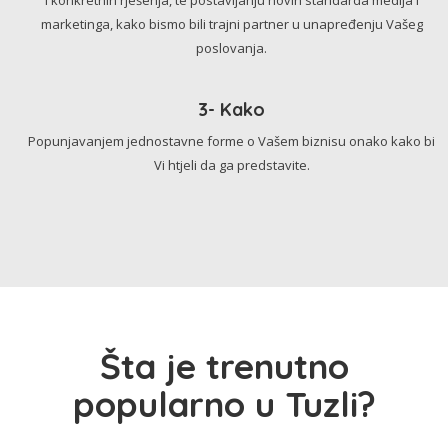
marketinga, kako bismo bili trajni partner u unapređenju Vašeg
poslovanja.
3- Kako
Popunjavanjem jednostavne forme o Vašem biznisu onako kako bi
Vi htjeli da ga predstavite.
Šta je trenutno
popularno u Tuzli?